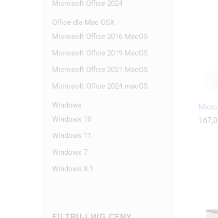
Microsoft Office 2024
Office dla Mac OSX
Microsoft Office 2016 MacOS
Microsoft Office 2019 MacOS
Microsoft Office 2021 MacOS
Microsoft Office 2024 macOS
Windows
Micro
Windows 10
167,
167,
Windows 11
Windows 7
Windows 8.1
FILTRUJ WG CENY