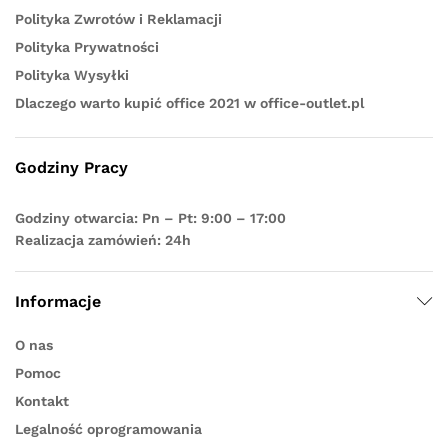
Polityka Zwrotów i Reklamacji
Polityka Prywatności
Polityka Wysyłki
Dlaczego warto kupić office 2021 w office-outlet.pl
Godziny Pracy
Godziny otwarcia: Pn – Pt: 9:00 – 17:00
Realizacja zamówień: 24h
Informacje
O nas
Pomoc
Kontakt
Legalność oprogramowania