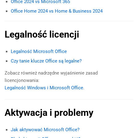
Office 2024 vs Microsoft 365
Office Home 2024 vs Home & Business 2024
Legalność licencji
Legalność Microsoft Office
Czy tanie klucze Office są legalne?
Zobacz również nadrzędne wyjaśnienie zasad
licencjonowania:
Legalność Windows i Microsoft Office
.
Aktywacja i problemy
Jak aktywować Microsoft Office?