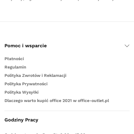
Pomoc i wsparcie
Płatności
Regulamin
Polityka Zwrotów i Reklamacji
Polityka Prywatności
Polityka Wysyłki
Dlaczego warto kupić office 2021 w office-outlet.pl
Godziny Pracy