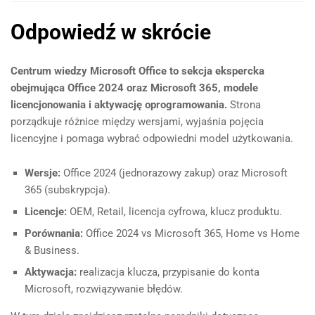
Odpowiedź w skrócie
Centrum wiedzy Microsoft Office to sekcja ekspercka
obejmująca Office 2024 oraz Microsoft 365, modele
licencjonowania i aktywację oprogramowania.
Strona
porządkuje różnice między wersjami, wyjaśnia pojęcia
licencyjne i pomaga wybrać odpowiedni model użytkowania.
Wersje:
Office 2024 (jednorazowy zakup) oraz Microsoft
365 (subskrypcja).
Licencje:
OEM, Retail, licencja cyfrowa, klucz produktu.
Porównania:
Office 2024 vs Microsoft 365, Home vs Home
& Business.
Aktywacja:
realizacja klucza, przypisanie do konta
Microsoft, rozwiązywanie błędów.