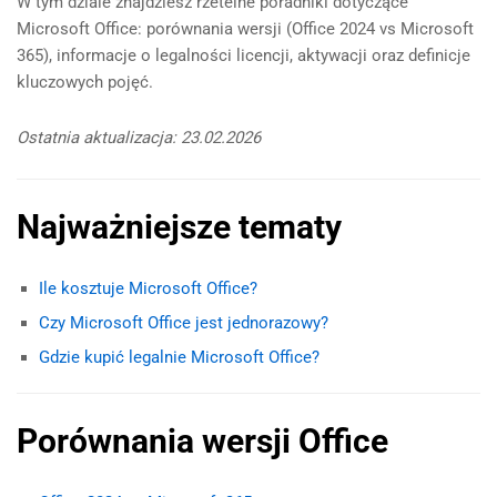
W tym dziale znajdziesz rzetelne poradniki dotyczące
Microsoft Office: porównania wersji (Office 2024 vs Microsoft
365), informacje o legalności licencji, aktywacji oraz definicje
kluczowych pojęć.
Ostatnia aktualizacja: 23.02.2026
Najważniejsze tematy
Ile kosztuje Microsoft Office?
Czy Microsoft Office jest jednorazowy?
Gdzie kupić legalnie Microsoft Office?
Porównania wersji Office