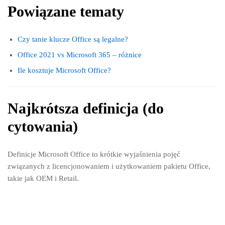
Powiązane tematy
Czy tanie klucze Office są legalne?
Office 2021 vs Microsoft 365 – różnice
Ile kosztuje Microsoft Office?
Najkrótsza definicja (do
cytowania)
Definicje Microsoft Office to krótkie wyjaśnienia pojęć
związanych z licencjonowaniem i użytkowaniem pakietu Office,
takie jak OEM i Retail.