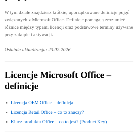
W tym dziale znajdziesz krótkie, uporządkowane definicje pojęć
związanych z Microsoft Office. Definicje pomagają zrozumieć
różnice między typami licencji oraz podstawowe terminy używane
przy zakupie i aktywacji.
Ostatnia aktualizacja: 23.02.2026
Licencje Microsoft Office –
definicje
Licencja OEM Office – definicja
Licencja Retail Office – co to znaczy?
Klucz produktu Office – co to jest? (Product Key)