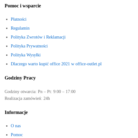
Pomoc i wsparcie
Płatności
Regulamin
Polityka Zwrotów i Reklamacji
Polityka Prywatności
Polityka Wysyłki
Dlaczego warto kupić office 2021 w office-outlet.pl
Godziny Pracy
Godziny otwarcia: Pn – Pt: 9:00 – 17:00
Realizacja zamówień: 24h
Informacje
O nas
Pomoc