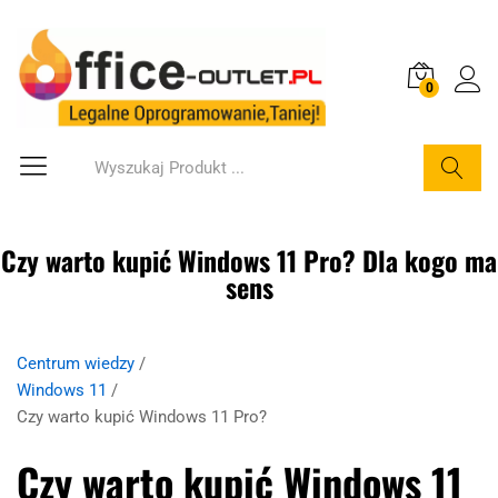
0
Szukaj
Czy warto kupić Windows 11 Pro? Dla kogo ma
sens
Centrum wiedzy
/
Windows 11
/
Czy warto kupić Windows 11 Pro?
Czy warto kupić Windows 11