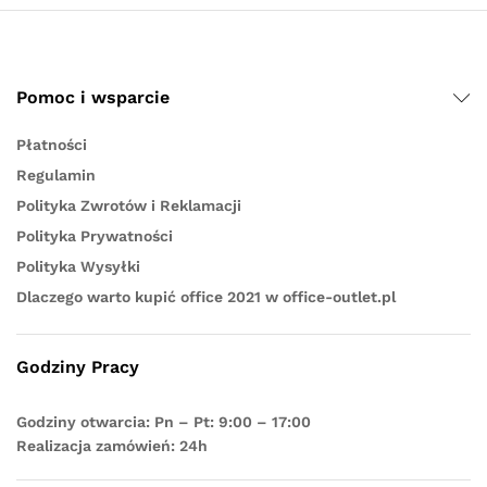
Pomoc i wsparcie
Płatności
Regulamin
Polityka Zwrotów i Reklamacji
Polityka Prywatności
Polityka Wysyłki
Dlaczego warto kupić office 2021 w office-outlet.pl
Godziny Pracy
Godziny otwarcia: Pn – Pt: 9:00 – 17:00
Realizacja zamówień: 24h