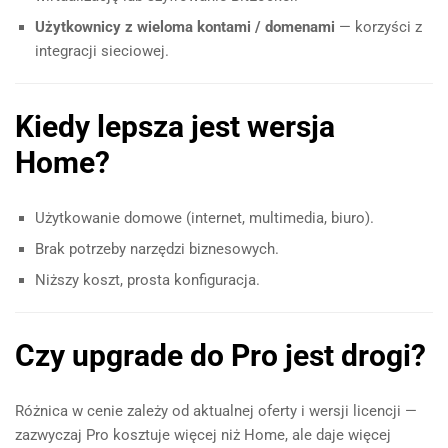
Użytkownicy z wieloma kontami / domenami
— korzyści z
integracji sieciowej.
Kiedy lepsza jest wersja
Home?
Użytkowanie domowe (internet, multimedia, biuro).
Brak potrzeby narzędzi biznesowych.
Niższy koszt, prosta konfiguracja.
Czy upgrade do Pro jest drogi?
Różnica w cenie zależy od aktualnej oferty i wersji licencji —
zazwyczaj Pro kosztuje więcej niż Home, ale daje więcej