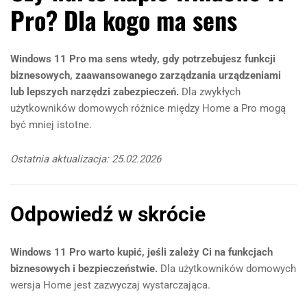
Pro? Dla kogo ma sens
Windows 11 Pro ma sens wtedy, gdy potrzebujesz funkcji
biznesowych, zaawansowanego zarządzania urządzeniami
lub lepszych narzędzi zabezpieczeń.
Dla zwykłych
użytkowników domowych różnice między Home a Pro mogą
być mniej istotne.
Ostatnia aktualizacja: 25.02.2026
Odpowiedź w skrócie
Windows 11 Pro warto kupić, jeśli zależy Ci na funkcjach
biznesowych i bezpieczeństwie.
Dla użytkowników domowych
wersja Home jest zazwyczaj wystarczająca.