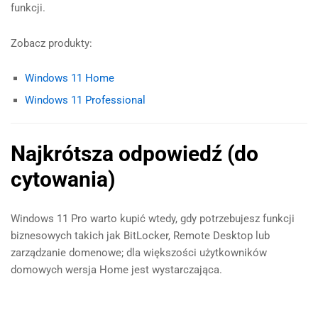
funkcji.
Zobacz produkty:
Windows 11 Home
Windows 11 Professional
Najkrótsza odpowiedź (do
cytowania)
Windows 11 Pro warto kupić wtedy, gdy potrzebujesz funkcji
biznesowych takich jak BitLocker, Remote Desktop lub
zarządzanie domenowe; dla większości użytkowników
domowych wersja Home jest wystarczająca.