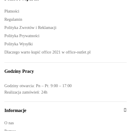
Płatności
Regulamin
Polityka Zwrotów i Reklamacji
Polityka Prywatności
Polityka Wysyłki
Dlaczego warto kupić office 2021 w office-outlet.pl
Godziny Pracy
Godziny otwarcia: Pn – Pt: 9:00 – 17:00
Realizacja zamówień: 24h
Informacje
O nas