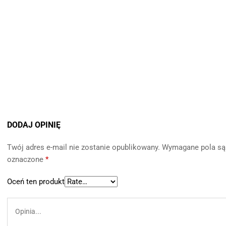
DODAJ OPINIĘ
Twój adres e-mail nie zostanie opublikowany.
Wymagane pola są
oznaczone
*
Oceń ten produkt