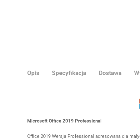
Opis
Specyfikacja
Dostawa
W
Microsoft Office 2019 Professional
Office 2019 Wersja Professional adresowana dla małych