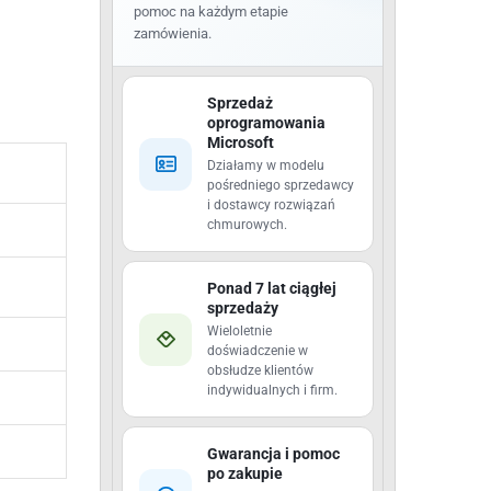
pomoc na każdym etapie
zamówienia.
Sprzedaż
oprogramowania
Microsoft
Działamy w modelu
pośredniego sprzedawcy
i dostawcy rozwiązań
chmurowych.
Ponad 7 lat ciągłej
sprzedaży
Wieloletnie
doświadczenie w
obsłudze klientów
indywidualnych i firm.
Gwarancja i pomoc
po zakupie