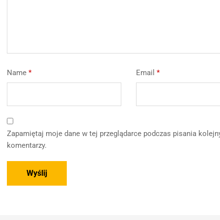
Name
*
Email
*
Zapamiętaj moje dane w tej przeglądarce podczas pisania kolejn
komentarzy.