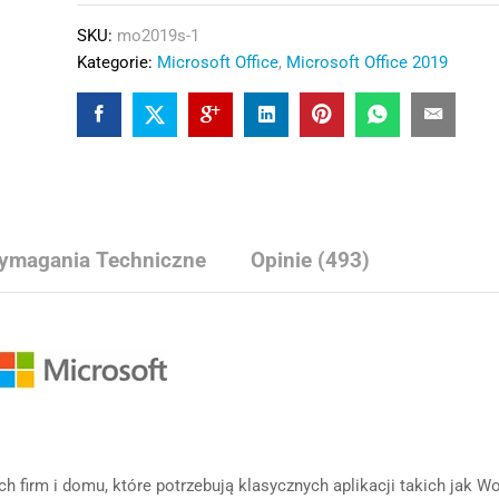
SKU:
mo2019s-1
Kategorie:
Microsoft Office
,
Microsoft Office 2019
ymagania Techniczne
Opinie (493)
 firm i domu, które potrzebują klasycznych aplikacji takich jak Wo