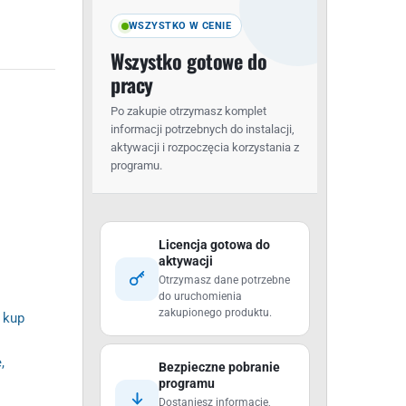
WSZYSTKO W CENIE
Wszystko gotowe do
pracy
Po zakupie otrzymasz komplet
informacji potrzebnych do instalacji,
aktywacji i rozpoczęcia korzystania z
programu.
Licencja gotowa do
aktywacji
Otrzymasz dane potrzebne
do uruchomienia
zakupionego produktu.
 kup
,
Bezpieczne pobranie
programu
Dostaniesz informacje,