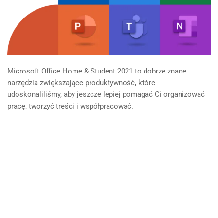
Microsoft Office Home & Student 2021 to dobrze znane
narzędzia zwiększające produktywność, które
udoskonaliliśmy, aby jeszcze lepiej pomagać Ci organizować
pracę, tworzyć treści i współpracować.