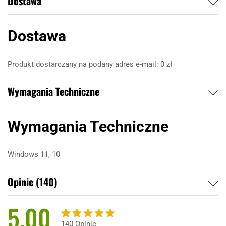
Dostawa
Dostawa
Produkt dostarczany na podany adres e-mail: 0 zł
Wymagania Techniczne
Wymagania Techniczne
Windows 11, 10
Opinie (140)
5.00
140
Opinie