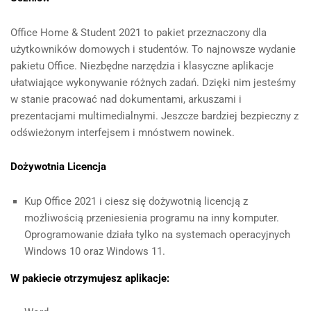
Office Home & Student 2021 to pakiet przeznaczony dla
użytkowników domowych i studentów. To najnowsze wydanie
pakietu Office. Niezbędne narzędzia i klasyczne aplikacje
ułatwiające wykonywanie różnych zadań. Dzięki nim jesteśmy
w stanie pracować nad dokumentami, arkuszami i
prezentacjami multimedialnymi. Jeszcze bardziej bezpieczny z
odświeżonym interfejsem i mnóstwem nowinek.
Dożywotnia Licencja
Kup Office 2021 i ciesz się dożywotnią licencją z
możliwością przeniesienia programu na inny komputer.
Oprogramowanie działa tylko na systemach operacyjnych
Windows 10 oraz Windows 11.
W pakiecie otrzymujesz aplikacje: