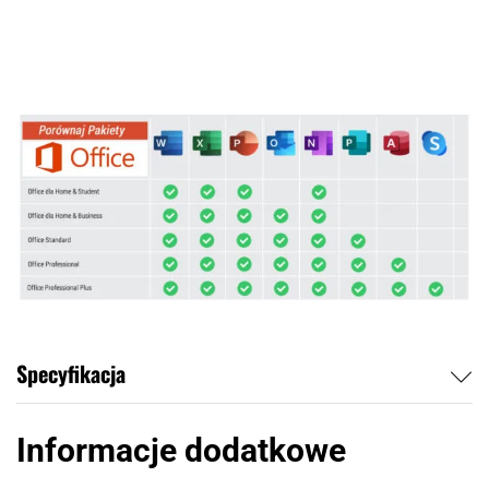
Specyfikacja
Informacje dodatkowe